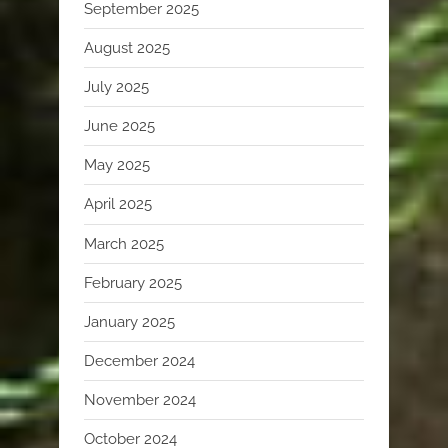
September 2025
August 2025
July 2025
June 2025
May 2025
April 2025
March 2025
February 2025
January 2025
December 2024
November 2024
October 2024