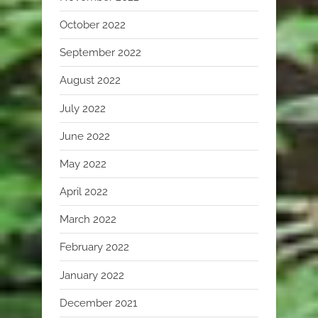
October 2022
September 2022
August 2022
July 2022
June 2022
May 2022
April 2022
March 2022
February 2022
January 2022
December 2021