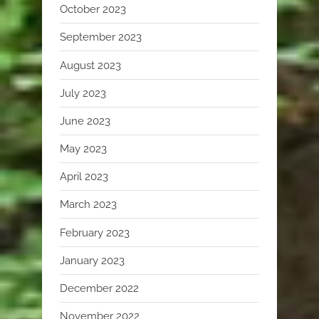
October 2023
September 2023
August 2023
July 2023
June 2023
May 2023
April 2023
March 2023
February 2023
January 2023
December 2022
November 2022