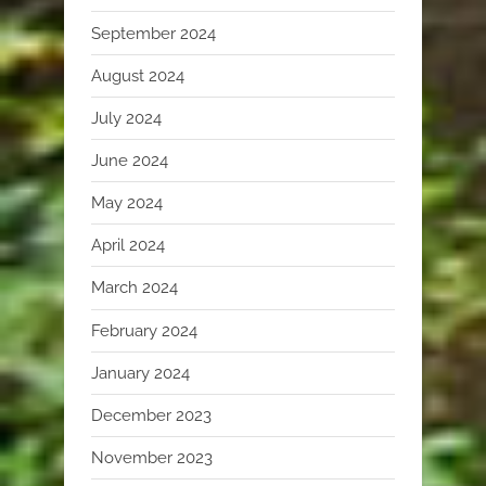
September 2024
August 2024
July 2024
June 2024
May 2024
April 2024
March 2024
February 2024
January 2024
December 2023
November 2023