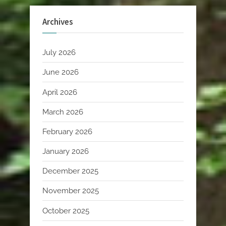
Archives
July 2026
June 2026
April 2026
March 2026
February 2026
January 2026
December 2025
November 2025
October 2025