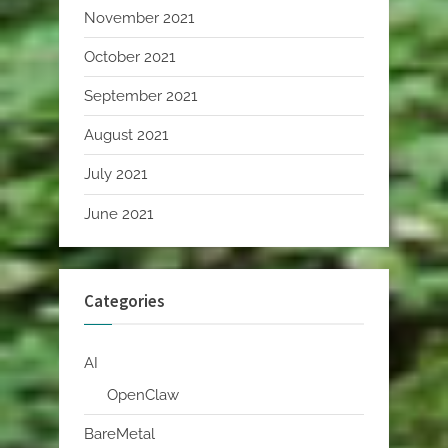
November 2021
October 2021
September 2021
August 2021
July 2021
June 2021
Categories
AI
OpenClaw
BareMetal