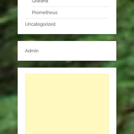
Grafana
Prometheus
Uncategorized
Admin