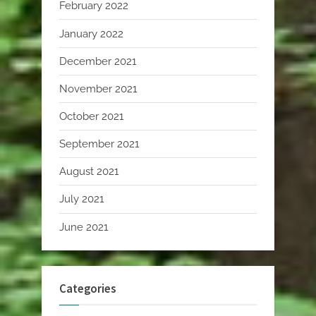
February 2022
January 2022
December 2021
November 2021
October 2021
September 2021
August 2021
July 2021
June 2021
Categories