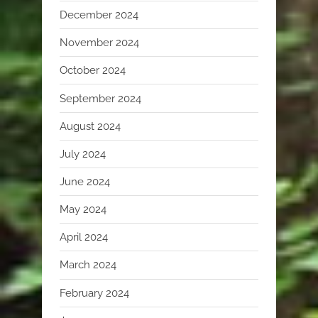
December 2024
November 2024
October 2024
September 2024
August 2024
July 2024
June 2024
May 2024
April 2024
March 2024
February 2024