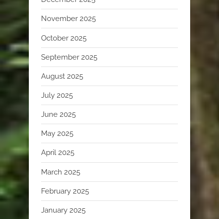
November 2025
October 2025
September 2025
August 2025
July 2025
June 2025
May 2025
April 2025
March 2025
February 2025
January 2025