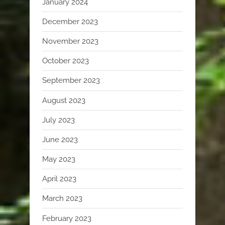
January 2024
December 2023
November 2023
October 2023
September 2023
August 2023
July 2023
June 2023
May 2023
April 2023
March 2023
February 2023