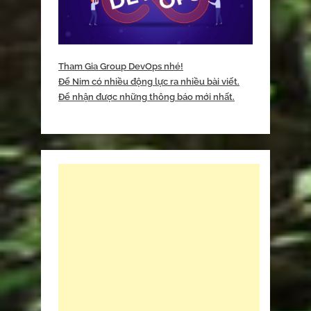
Tham Gia Group DevOps nhé!
Để Nim có nhiều động lực ra nhiều bài viết.
Để nhận được những thông báo mới nhất.