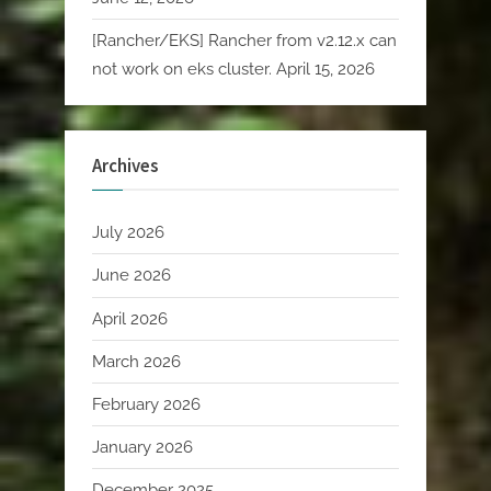
[Rancher/EKS] Rancher from v2.12.x can
not work on eks cluster.
April 15, 2026
Archives
July 2026
June 2026
April 2026
March 2026
February 2026
January 2026
December 2025