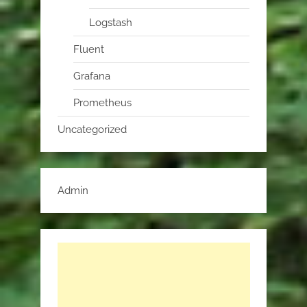
Logstash
Fluent
Grafana
Prometheus
Uncategorized
Admin