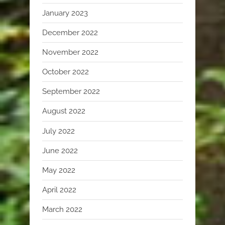
January 2023
December 2022
November 2022
October 2022
September 2022
August 2022
July 2022
June 2022
May 2022
April 2022
March 2022