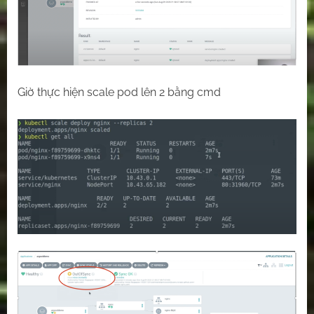
Giờ thực hiện scale pod lên 2 bằng cmd